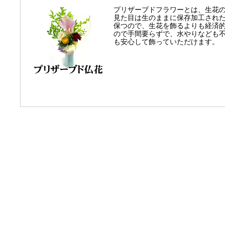
プリザーブドフラワーとは、生花
見た目は生のままに保存加工され
保つので、生花を飾るよりも経済的
ので手間要らずで、水やりなども
も安心して飾っていただけます。