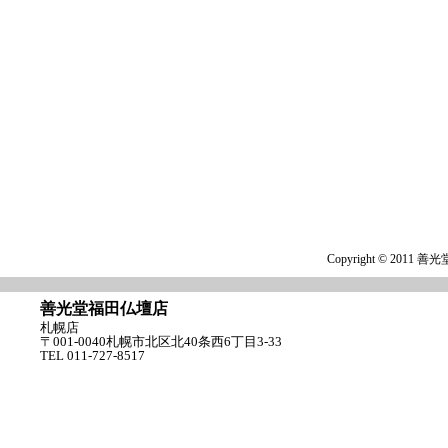
Copyright © 2011 
善光堂福田仏壇店
札幌店
〒001-0040札幌市北区北40条西6丁目3-33
TEL 011-727-8517