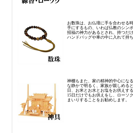
お数珠は、お仏壇に手を合わせる
手にするもの、いわば仏教のシン
招福の神力があるとされ、持つだ
ハンドバッグや車の中に入れて持
神棚もまた、家の精神的中心にな
な静かで明るく、家族が親しめると
日、お米とお水とお塩をお供えする
15日だけでもお供えをし、ローソ
まいりすることをお勧めします。